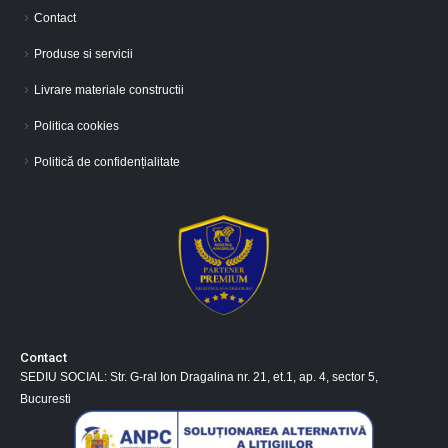
Contact
Produse si servicii
Livrare materiale constructii
Politica cookies
Politică de confidențialitate
Contact
SEDIU SOCIAL: Str. G-ral Ion Dragalina nr. 21, et.1, ap. 4, sector 5,
Bucuresti