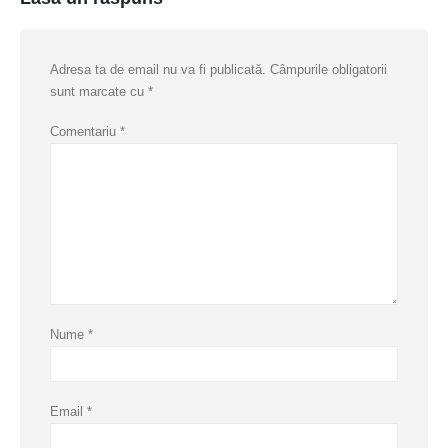
Adresa ta de email nu va fi publicată.
Câmpurile obligatorii
sunt marcate cu
*
Comentariu
*
Nume
*
Email
*