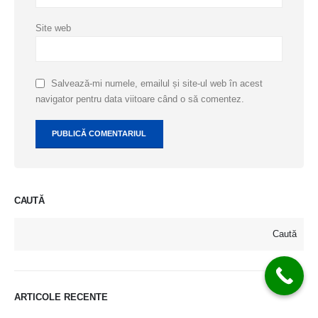
Site web
Salvează-mi numele, emailul și site-ul web în acest
navigator pentru data viitoare când o să comentez.
CAUTĂ
Caută
ARTICOLE RECENTE