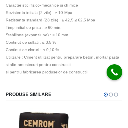
Caracteristici fizico-mecanice si chimice
Rezistenta initiala (2 zile) : ≥ 10 Mpa
Rezistenta standard (28 zile) : ≥ 42,5 ≤ 62,5 Mpa
Timp initial de priza : ≥ 60 min.
Stabilitate (expansiune) : ≤ 10 mm
Continut de sulfati : ≤ 3,5 %
Continut de cloruri : ≤ 0,10 %
Utilizare : Ciment utilizat pentru preparare beton, mortar pasta
si alte amestecuri pentru constructii
si pentru fabricarea produselor de constructii;
PRODUSE SIMILARE