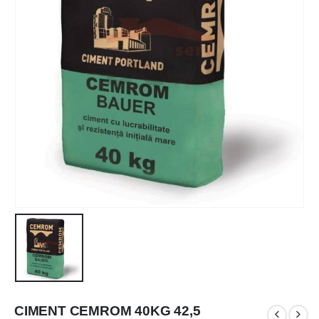
CIMENT CEMROM 40KG 42,5